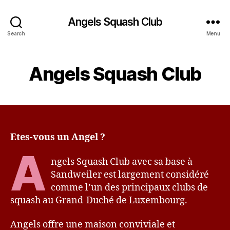
Angels Squash Club
Search
Menu
Angels Squash Club
Etes-vous un Angel ?
A
ngels Squash Club avec sa base à
Sandweiler est largement considéré
comme l’un des principaux clubs de
squash au Grand-Duché de Luxembourg.
Angels offre une maison conviviale et