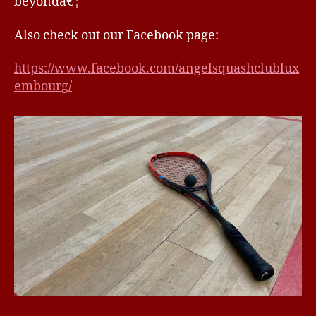
beyondâ€¦
Also check out our Facebook page:
https://www.facebook.com/angelsquashclublux
embourg/