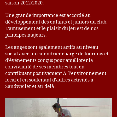
saison 2012/2020.
Une grande importance est accordé au
développement des enfants et juniors du club.
L’amusement et le plaisir du jeu est de nos
principes majeurs.
Les anges sont également actifs au niveau
social avec un calendrier charge de tournois et
d’événements conçus pour améliorer la
convivialité de ses membres tout en
contribuant positivement Ã l’environnement
local et en soutenant d’autres activités à
Sandweiler et au-delà !