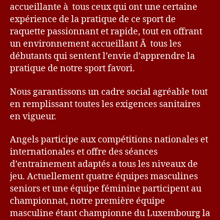
accueillante à tous ceux qui ont une certaine
expérience de la pratique de ce sport de
raquette passionnant et rapide, tout en offrant
un environnement accueillant Ã tous les
débutants qui sentent l’envie d’apprendre la
pratique de notre sport favori.
Nous garantissons un cadre social agréable tout
en remplissant toutes les exigences sanitaires
en vigueur.
Angels participe aux compétitions nationales et
internationales et offre des séances
d’entrainement adaptés a tous les niveaux de
jeu. Actuellement quatre équipes masculines
seniors et une équipe féminine participent au
championnat, notre première équipe
masculine étant championne du Luxembourg la