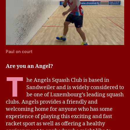
Paul on court
Are you an Angel?
T
he Angels Squash Club is based in
Sandweiler and is widely considered to
be one of Luxembourg’s leading squash
clubs. Angels provides a friendly and
welcoming home for anyone who has some
experience of playing this exciting and fast
racket sport as well as offering a healthy