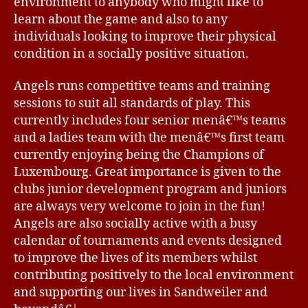
environment to anybody who might like to
learn about the game and also to any
individuals looking to improve their physical
condition in a socially positive situation.
Angels runs competitive teams and training
sessions to suit all standards of play. This
currently includes four senior menâ€™s teams
and a ladies team with the menâ€™s first team
currently enjoying being the Champions of
Luxembourg. Great importance is given to the
clubs junior development program and juniors
are always very welcome to join in the fun!
Angels are also socially active with a busy
calendar of tournaments and events designed
to improve the lives of its members whilst
contributing positively to the local environment
and supporting our lives in Sandweiler and